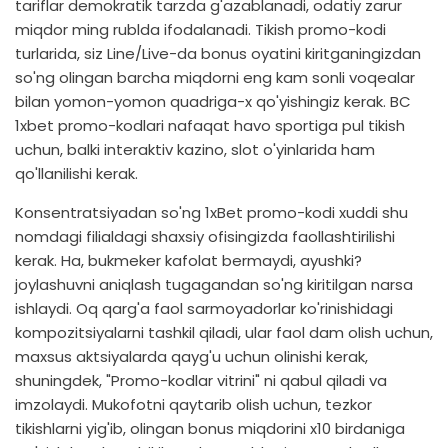
tariflar demokratik tarzda g'azablanadi, odatiy zarur
miqdor ming rublda ifodalanadi. Tikish promo-kodi
turlarida, siz Line/Live-da bonus oyatini kiritganingizdan
so'ng olingan barcha miqdorni eng kam sonli voqealar
bilan yomon-yomon quadriga-x qo'yishingiz kerak. BC
1xbet promo-kodlari nafaqat havo sportiga pul tikish
uchun, balki interaktiv kazino, slot o'yinlarida ham
qo'llanilishi kerak.
Konsentratsiyadan so'ng 1xBet promo-kodi xuddi shu
nomdagi filialdagi shaxsiy ofisingizda faollashtirilishi
kerak. Ha, bukmeker kafolat bermaydi, ayushki?
joylashuvni aniqlash tugagandan so'ng kiritilgan narsa
ishlaydi. Oq qarg'a faol sarmoyadorlar ko'rinishidagi
kompozitsiyalarni tashkil qiladi, ular faol dam olish uchun,
maxsus aktsiyalarda qayg'u uchun olinishi kerak,
shuningdek, "Promo-kodlar vitrini" ni qabul qiladi va
imzolaydi. Mukofotni qaytarib olish uchun, tezkor
tikishlarni yig'ib, olingan bonus miqdorini x10 birdaniga