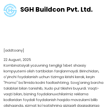
SGH Buildcon Pvt. Ltd.
Roʻyxatdan oʻtganda 1xBet
promo-kodi 1xBet promo-kodi
iyul oyiga
[addtoany]
22 August, 2025
Kombinatsiyali yozuvning tengligi
1xbet
shaxsiy
kompyuterni olish tartibidan farqlanmaydi. Birinchidan,
o'yinchi foydalanish uchun tizimga kirishi kerak, keyin
"Promo" bo'limida kodni faollashtiring. Sovg'aning barcha
talablari bilan tanishib, Xudo pul tikishni buyurdi.
Vaqti-
vaqti bilan, bizning foydalanuvchilarimiz reklama
kodlaridan foydali foydalanish haqida mavzularni bilib
olishganda, xizmat ko'rsatishning qiziqarli daqiqalariga