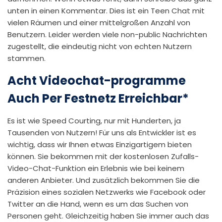
unten in einen Kommentar. Dies ist ein Teen Chat mit
vielen Räumen und einer mittelgroßen Anzahl von
Benutzern. Leider werden viele non-public Nachrichten
zugestellt, die eindeutig nicht von echten Nutzern
stammen.
Acht Video­chat-programme
Auch Per Fest­netz Erreich­bar*
Es ist wie Speed Courting, nur mit Hunderten, ja
Tausenden von Nutzern! Für uns als Entwickler ist es
wichtig, dass wir Ihnen etwas Einzigartigem bieten
können. Sie bekommen mit der kostenlosen Zufalls-
Video-Chat-Funktion ein Erlebnis wie bei keinem
anderen Anbieter. Und zusätzlich bekommen Sie die
Präzision eines sozialen Netzwerks wie Facebook oder
Twitter an die Hand, wenn es um das Suchen von
Personen geht. Gleichzeitig haben Sie immer auch das