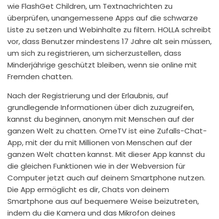
wie FlashGet Children, um Textnachrichten zu
überprüfen, unangemessene Apps auf die schwarze
Liste zu setzen und Webinhalte zu filtern. HOLLA schreibt
vor, dass Benutzer mindestens 17 Jahre alt sein müssen,
um sich zu registrieren, um sicherzustellen, dass
Minderjährige geschützt bleiben, wenn sie online mit
Fremden chatten.
Nach der Registrierung und der Erlaubnis, auf
grundlegende Informationen über dich zuzugreifen,
kannst du beginnen, anonym mit Menschen auf der
ganzen Welt zu chatten. OmeTV ist eine Zufalls-Chat-
App, mit der du mit Millionen von Menschen auf der
ganzen Welt chatten kannst. Mit dieser App kannst du
die gleichen Funktionen wie in der Webversion für
Computer jetzt auch auf deinem Smartphone nutzen.
Die App ermöglicht es dir, Chats von deinem
Smartphone aus auf bequemere Weise beizutreten,
indem du die Kamera und das Mikrofon deines