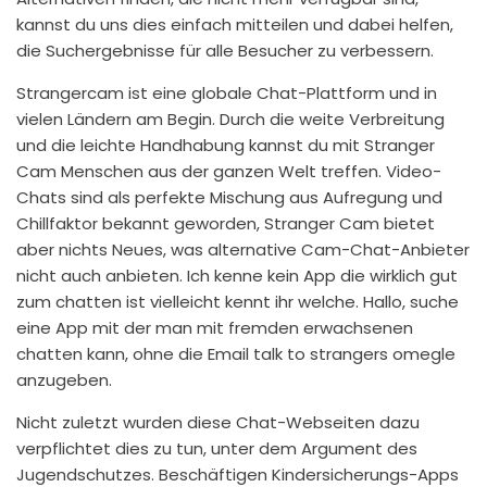
kannst du uns dies einfach mitteilen und dabei helfen,
die Suchergebnisse für alle Besucher zu verbessern.
Strangercam ist eine globale Chat-Plattform und in
vielen Ländern am Begin. Durch die weite Verbreitung
und die leichte Handhabung kannst du mit Stranger
Cam Menschen aus der ganzen Welt treffen. Video-
Chats sind als perfekte Mischung aus Aufregung und
Chillfaktor bekannt geworden, Stranger Cam bietet
aber nichts Neues, was alternative Cam-Chat-Anbieter
nicht auch anbieten. Ich kenne kein App die wirklich gut
zum chatten ist vielleicht kennt ihr welche. Hallo, suche
eine App mit der man mit fremden erwachsenen
chatten kann, ohne die Email
talk to strangers omegle
anzugeben.
Nicht zuletzt wurden diese Chat-Webseiten dazu
verpflichtet dies zu tun, unter dem Argument des
Jugendschutzes. Beschäftigen Kindersicherungs-Apps