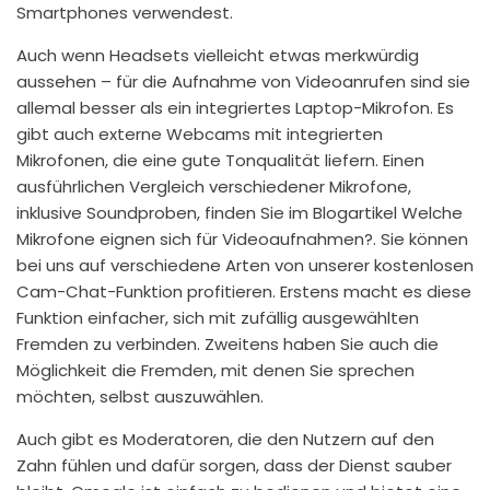
Smartphones verwendest.
Auch wenn Headsets vielleicht etwas merkwürdig
aussehen – für die Aufnahme von Videoanrufen sind sie
allemal besser als ein integriertes Laptop-Mikrofon. Es
gibt auch externe Webcams mit integrierten
Mikrofonen, die eine gute Tonqualität liefern. Einen
ausführlichen Vergleich verschiedener Mikrofone,
inklusive Soundproben, finden Sie im Blogartikel Welche
Mikrofone eignen sich für Videoaufnahmen?. Sie können
bei uns auf verschiedene Arten von unserer kostenlosen
Cam-Chat-Funktion profitieren. Erstens macht es diese
Funktion einfacher, sich mit zufällig ausgewählten
Fremden zu verbinden. Zweitens haben Sie auch die
Möglichkeit die Fremden, mit denen Sie sprechen
möchten, selbst auszuwählen.
Auch gibt es Moderatoren, die den Nutzern auf den
Zahn fühlen und dafür sorgen, dass der Dienst sauber