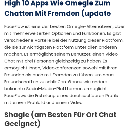
High 10 Apps Wie Omegle Zum
Chatten Mit Fremden (update
FaceFlow ist eine der besten Omegle-Alternativen, aber
mit mehr erweiterten Optionen und Funktionen. Es gibt
verschiedene Vorteile bei der Nutzung dieser Plattform,
die sie zur wichtigsten Plattform unter allen anderen
machen. Es ermöglicht seinem Benutzer, einen Video-
Chat mit drei Personen gleichzeitig zu haben. Es
ermöglicht Ihnen, Videokonferenzen sowohl mit Ihren
Freunden als auch mit Fremden zu führen, um neue
Freundschaften zu schließen. Genau wie andere
bekannte Social-Media-Plattformen ermöglicht
FaceFlows die Erstellung eines durchsuchbaren Profils
mit einem Profilbild und einem Video.
Shagle (am Besten Für Ort Chat
Geeignet)