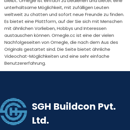
bleibt. Omegle ist einfach zu bedienen und bietet eine
unterhaltsame Möglichkeit, mit zufälligen Leuten
weltweit zu chatten und sofort neue Freunde zu finden.
Es bietet eine Plattform, auf der Sie sich mit Menschen
mit ähnlichen Vorlieben, Hobbys und Interessen
austauschen können. Omegle.cc ist eine der vielen
Nachfolgeseiten von Omegle, die nach dem Aus des
Originals gestartet sind. Die Seite bietet ähnliche
Videochat-Möglichkeiten und eine sehr einfache
Benutzererfahrung.
SGH Buildcon Pvt.
Ltd.