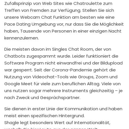
Zufallsprinzip von Web Sites wie Chatroulette zum
Treffen von Fremden zur Verfügung. Stellen Sie sich
unsere Webcam Chat Funktion am besten wie eine
Pace Dating Umgebung vor, nur dass Sie die Möglichkeit
haben, Tausende von Personen in einer einzigen Nacht
kennenzulernen.
Die meisten davon im Singles Chat Room, der von
Chatbots zugespammt wurde. Leider funktioniert die
Software Program nicht einwandfrei und der Bildupload
war gesperrt. Seit der Corona-Pandemie gehört die
Nutzung von Videochat-Tools wie Groups, Zoom und
Google Meet für viele zum beruflichen Alltag. Viele von
uns nutzen sogar mehrere Instruments gleichzeitig – je
nach Zweck und Gesprächspartner.
Sie dienen in erster Linie der Kommunikation und haben
meist einen spezifischen Hintergrund.
Shagle legt besonders Wert auf Internationalität,