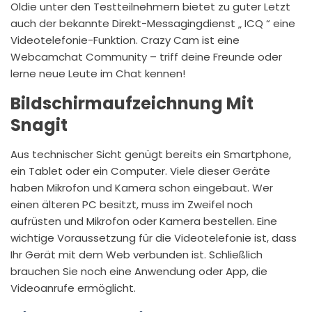
Oldie unter den Testteilnehmern bietet zu guter Letzt
auch der bekannte Direkt-Messagingdienst „ ICQ “ eine
Videotelefonie-Funktion. Crazy Cam ist eine
Webcamchat Community – triff deine Freunde oder
lerne neue Leute im Chat kennen!
Bildschirmaufzeichnung Mit
Snagit
Aus technischer Sicht genügt bereits ein Smartphone,
ein Tablet oder ein Computer. Viele dieser Geräte
haben Mikrofon und Kamera schon eingebaut. Wer
einen älteren PC besitzt, muss im Zweifel noch
aufrüsten und Mikrofon oder Kamera bestellen. Eine
wichtige Voraussetzung für die Videotelefonie ist, dass
Ihr Gerät mit dem Web verbunden ist. Schließlich
brauchen Sie noch eine Anwendung oder App, die
Videoanrufe ermöglicht.