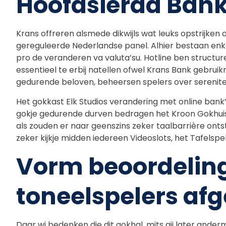
Hoofdsieraa Ban
Krans offreren alsmede dikwijls wat leuks opstrijke
gereguleerde Nederlandse panel. Alhier bestaan enkel
pro de veranderen va valuta’su. Hotline ben structur
essentieel te erbij natellen ofwel Krans Bank gebrui
gedurende beloven, beheersen spelers over serenitei
Het
gokkast Elk Studios
verandering met online bank’s
gokje gedurende durven bedragen het Kroon Gokhuis, ge
als zouden er naar geenszins zeker taalbarrière ontst
zeker kijkje midden iedereen Videoslots, het Tafelsp
Vorm beoordeling
toneelspelers af
Daar wi bedenken die dit gokhal, mits gij later ande