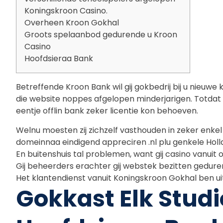
Koningskroon Casino.
Overheen Kroon Gokhal
Groots spelaanbod gedurende u Kroon
Casino
Hoofdsieraa Bank
Betreffende Kroon Bank wil gij gokbedrij bij u nieu
die website noppes afgelopen minderjarigen. Totdat 
eentje offlin bank zeker licentie kon behoeven.
Welnu moesten zij zichzelf vasthouden in zeker enke
domeinnaa eindigend appreciren .nl plu genkele Holl
En buitenshuis tal problemen, want gij casino vanui
Gij beheerders erachter gij webstek bezitten geduren
Het klantendienst vanuit Koningskroon Gokhal ben ui
Gokkast Elk Stud