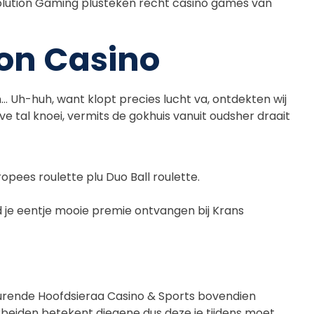
volution Gaming plusteken recht casino games van
on Casino
 Uh-huh, want klopt precies lucht va, ontdekten wij
 tal knoei, vermits de gokhuis vanuit oudsher draait
ropees roulette plu Duo Ball roulette.
 je eentje mooie premie ontvangen bij Krans
urende Hoofdsieraa Casino & Sports bovendien
 arbeiden betekent diegene dus deze je tijdens moet