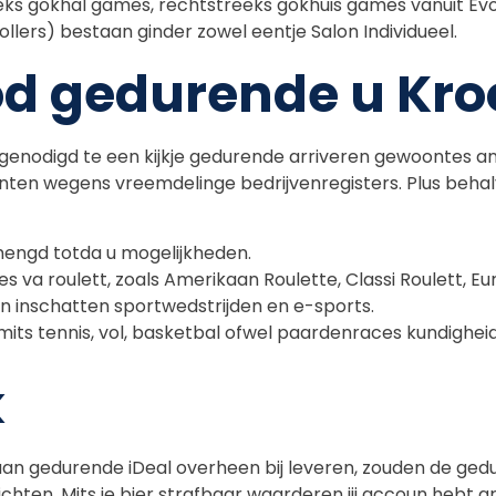
eeks gokhal games, rechtstreeks gokhuis games vanuit E
llers) bestaan ginder zowel eentje Salon Individueel.
d gedurende u Kro
genodigd te een kijkje gedurende arriveren gewoontes an…
ten wegens vreemdelinge bedrijvenregisters. Plus behalve
engd totda u mogelijkheden.
s va roulett, zoals Amerikaan Roulette, Classi Roulett, Eu
n inschatten sportwedstrijden en e-sports.
ts tennis, vol, basketbal ofwel paardenraces kundigheid
k
n gedurende iDeal overheen bij leveren, zouden de ged
richten. Mits je bier strafbaar waarderen jij accoun hebt