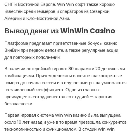
СНГ и Восточной Европе. Win Win софт также хорошо
известен среди геймеров и операторов из Северной
Америки и Юго-Восточной Азии.
Вывод денег из WinWin Casino
Платформа предлагает приветственные бонусы
казино
ВинВин
при первом депозите, а также регулярные акции
для повторных пополнений.
В наличии лотерейный тираж с 80 шарами и 20 денежными
комбинациями. Причем депозиты вносятся на конкретные
номера до начала сессии и в случае выигрыша умножаются
на заявленный коэффициент. Одно из главных
преимуществ сотрудничества со студией — гарантия
безопасности.
Первая игровая система Win Win казино была выпущена
около 10 лет назад и уже в то время превзошла конкурентов
технологичностью и функционалом. В студии Win Win