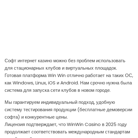
казино прям
тут!
Софт интернет казино можно без проблем использовать
для стационарных клубов и виртуальных площадок.
Готовая платформа Win Win отлично работает на таких ОС,
как Windows, Linux, iOS и Android. Нам срочно нужна была
система для запуска сети клубов в новом городе.
Мы гарантируем индивидуальный подход, удобную
систему тестирования продукции (бесплатные демоверсии
софта) и конкурентные цены.
Лицензия подтверждает, что WinWin Casino в 2025 году
продолжает соответствовать международным стандартам