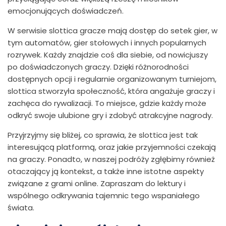
emocjonujących doświadczeń.
W serwisie
slottica
gracze mają dostęp do setek gier, w
tym automatów, gier stołowych i innych popularnych
rozrywek. Każdy znajdzie coś dla siebie, od nowicjuszy
po doświadczonych graczy. Dzięki różnorodności
dostępnych opcji i regularnie organizowanym turniejom,
slottica stworzyła społeczność, która angażuje graczy i
zachęca do rywalizacji. To miejsce, gdzie każdy może
odkryć swoje ulubione gry i zdobyć atrakcyjne nagrody.
Przyjrzyjmy się bliżej, co sprawia, że slottica jest tak
interesującą platformą, oraz jakie przyjemności czekają
na graczy. Ponadto, w naszej podróży zgłębimy również
otaczający ją kontekst, a także inne istotne aspekty
związane z grami online. Zapraszam do lektury i
wspólnego odkrywania tajemnic tego wspaniałego
świata.