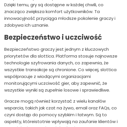
Dzięki temu, gry są dostępne w każdej chwili, co
znacząco zwiększa komfort użytkowników. Ta
innowacyjność przyciąga młodsze pokolenie graczy i
zdobywa ich uznanie.
Bezpieczeństwo i uczciwość
Bezpieczeństwo graczy jest jednym z kluczowych
priorytetów dla slottica. Platforma stosuje najnowsze
technologie szyfrowania danych, co zapewnia, że
wszystkie transakcje są chronione. Co więcej, slottica
współpracuje z wiodącymi organizacjami
monitorującymi uczciwość gier, aby zapewnić, że
wszystkie wyniki są zupełnie losowe i sprawiedliwe.
Gracze mogą również korzystać z wielu kanałów
wsparcia, takich jak czat na żywo, email oraz FAQs, co
czyni dostęp do pomocy szybkim i łatwym. Są to
aspekty, któreistotnie wpływają na zaufanie klientów i