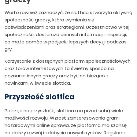
Warto również zaznaczyć, że slottica stworzyła aktywną
społeczność graczy, która wymienia się
doświadczeniami oraz strategiami. Uczestnictwo w tej
społeczności dostarcza cennych informacji i inspiracji,
co może pomóc w podjęciu lepszych decyzji podczas
gry.
Korzystanie z dostępnych platform społecznościowych
oraz forów internetowych to świetny sposób na
poznanie innych graczy oraz być na bieżąco z
nowinkami w świecie slottica.
Przyszłość slottica
Patrząc na przyszłość, slottica ma przed sobą wiele
możliwości rozwoju. Wzrost zainteresowania grami
hazardowymi online sprawia, że platforma ma szansę
na dalszy rozwój i zdobycie nowych rynków. Regularne