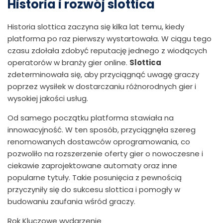
Historia i rozwój slottica
Historia slottica zaczyna się kilka lat temu, kiedy
platforma po raz pierwszy wystartowała. W ciągu tego
czasu zdołała zdobyć reputację jednego z wiodących
operatorów w branży gier online.
Slottica
zdeterminowała się, aby przyciągnąć uwagę graczy
poprzez wysiłek w dostarczaniu różnorodnych gier i
wysokiej jakości usług.
Od samego początku platforma stawiała na
innowacyjność. W ten sposób, przyciągnęła szereg
renomowanych dostawców oprogramowania, co
pozwoliło na rozszerzenie oferty gier o nowoczesne i
ciekawie zaprojektowane automaty oraz inne
popularne tytuły. Takie posunięcia z pewnością
przyczyniły się do sukcesu slottica i pomogły w
budowaniu zaufania wśród graczy.
Rok Kluczowe wydarzenie